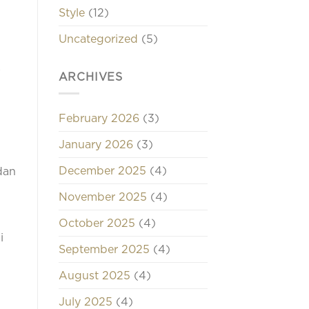
Style
(12)
Uncategorized
(5)
ARCHIVES
February 2026
(3)
January 2026
(3)
December 2025
(4)
 dan
November 2025
(4)
October 2025
(4)
i
September 2025
(4)
August 2025
(4)
July 2025
(4)