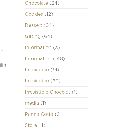
Chocolate
(24)
Cookies
(12)
Dessert
(64)
Gifting
(64)
Information
(3)
 –
Information
(148)
lih
Inspiration
(91)
Inspiration
(29)
Irresistible Chocolat
(1)
media
(1)
Panna Cotta
(2)
Store
(4)