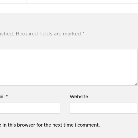
ished.
Required fields are marked
*
ail
*
Website
in this browser for the next time I comment.