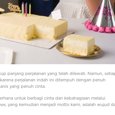
ukup panjang perjalanan yang telah dilewati. Namun, setia
 karena perjalanan indah ini ditempuh dengan penuh
anis yang penuh cinta.
rhana untuk berbagi cinta dan kebahagiaan melalui
nes
, yang kemudian menjadi motto kami, adalah wujud da