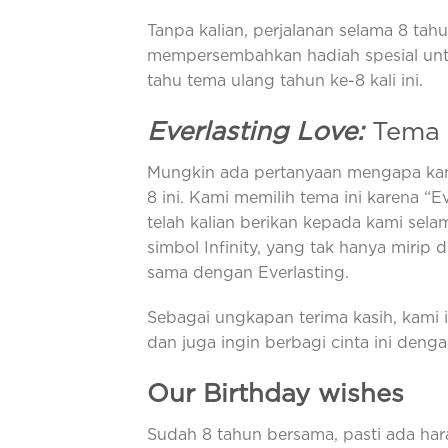
Tanpa kalian, perjalanan selama 8 tahun
mempersembahkan hadiah spesial untuk
tahu tema ulang tahun ke-8 kali ini.
Everlasting Love:
Tema 
Mungkin ada pertanyaan mengapa kami
8 ini. Kami memilih tema ini karena “
telah kalian berikan kepada kami sela
simbol Infinity, yang tak hanya mirip 
sama dengan Everlasting.
Sebagai ungkapan terima kasih, kami 
dan juga ingin berbagi cinta ini denga
Our Birthday wishes
Sudah 8 tahun bersama, pasti ada har