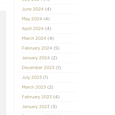
June 2024
(4)
May 2024
(4)
April 2024
(4)
March 2024
(4)
February 2024
(5)
January 2024
(2)
December 2023
(1)
July 2023
(1)
March 2023
(2)
February 2023
(4)
January 2023
(3)