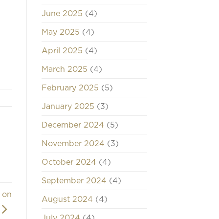
June 2025
(4)
May 2025
(4)
April 2025
(4)
March 2025
(4)
February 2025
(5)
January 2025
(3)
December 2024
(5)
November 2024
(3)
October 2024
(4)
September 2024
(4)
 on
August 2024
(4)
July 2024
(4)