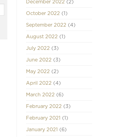
December 2022
(2)
October 2022
(1)
September 2022
(4)
August 2022
(1)
July 2022
(3)
June 2022
(3)
May 2022
(2)
April 2022
(4)
March 2022
(6)
February 2022
(3)
February 2021
(1)
January 2021
(6)